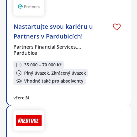
Nastartujte svou kariéru u
Partners v Pardubicích!
Partners Financial Services,…
Pardubice
35 000 – 70 000 Kč
Plný úvazek, Zkrácený úvazek
Vhodné také pro absolventy
včerejší