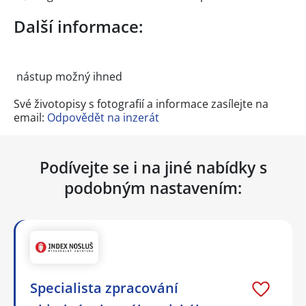
Další informace:
nástup možný ihned
Své životopisy s fotografií a informace zasílejte na
email:
Odpovědět na inzerát
Podívejte se i na jiné nabídky s
podobným nastavením:
Specialista zpracování