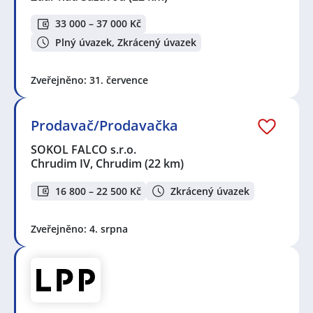
33 000 – 37 000 Kč
Plný úvazek, Zkrácený úvazek
Zveřejněno: 31. července
Prodavač/Prodavačka
SOKOL FALCO s.r.o.
Chrudim IV, Chrudim
(22 km)
16 800 – 22 500 Kč
Zkrácený úvazek
Zveřejněno: 4. srpna