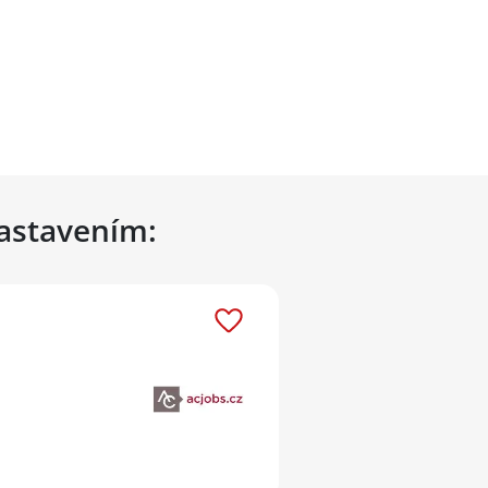
nastavením: