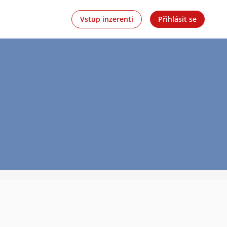
Vstup inzerenti
Přihlásit se