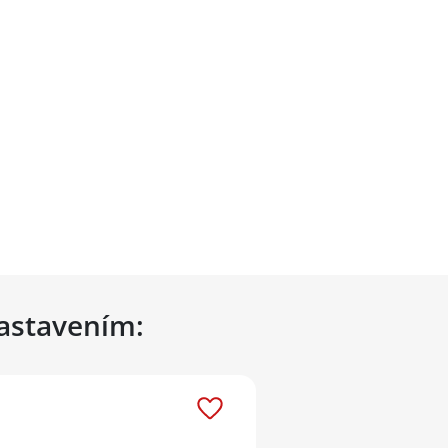
nastavením: