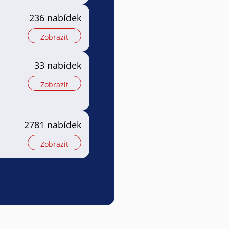
236 nabídek
Zobrazit
a
33 nabídek
Zobrazit
2781 nabídek
Zobrazit