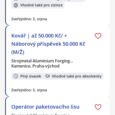
Vhodné také pro cizince
Zveřejněno: 5. srpna
Kovář | až 50.000 Kč/ +
Náborový příspěvek 50.000 Kč
(M/Ž)
Strojmetal Aluminium Forging…
Kamenice, Praha-východ
Plný úvazek
Vhodné také pro absolventy
Zveřejněno: 5. srpna
Operátor paketovacího lisu