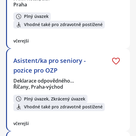
Praha
Plný úvazek
Vhodné také pro zdravotně postižené
včerejší
Asistent/ka pro seniory -
pozice pro OZP
Deklarace odpovědného…
Říčany, Praha-východ
Plný úvazek, Zkrácený úvazek
Vhodné také pro zdravotně postižené
včerejší