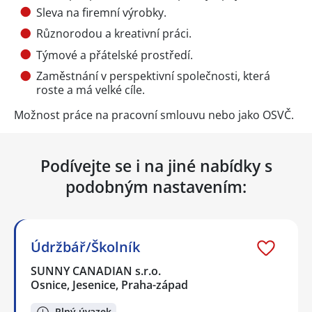
Sleva na firemní výrobky.
Různorodou a kreativní práci.
Týmové a přátelské prostředí.
Zaměstnání v perspektivní společnosti, která
roste a má velké cíle.
Možnost práce na pracovní smlouvu nebo jako OSVČ.
Podívejte se i na jiné nabídky s
podobným nastavením:
Údržbář/Školník
SUNNY CANADIAN s.r.o.
Osnice, Jesenice, Praha-západ
Plný úvazek