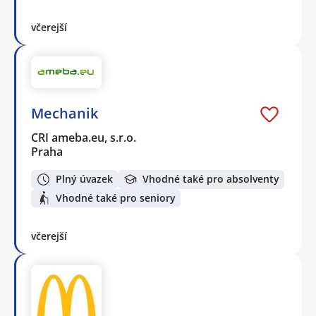
včerejší
Mechanik
CRI ameba.eu, s.r.o.
Praha
Plný úvazek
Vhodné také pro absolventy
Vhodné také pro seniory
včerejší