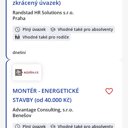
zkrácený úvazek)
Randstad HR Solutions s.r.o.
Praha
Plný úvazek
Vhodné také pro absolventy
Vhodné také pro rodiče
dnešní
MONTÉR - ENERGETICKÉ
STAVBY (od 40.000 Kč)
Advantage Consulting, s.r.o.
Benešov
Plný úvazek
Vhodné také pro absolventy