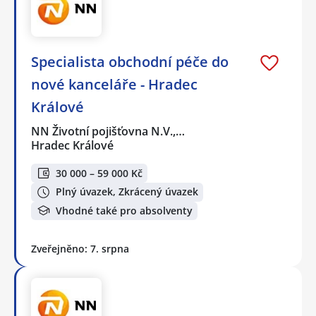
Specialista obchodní péče do
nové kanceláře - Hradec
Králové
NN Životní pojišťovna N.V.,…
Hradec Králové
30 000 – 59 000 Kč
Plný úvazek, Zkrácený úvazek
Vhodné také pro absolventy
Zveřejněno: 7. srpna