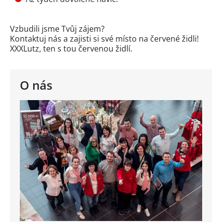
Vzbudili jsme Tvůj zájem?
Kontaktuj nás a zajisti si své místo na červené židli!
XXXLutz, ten s tou červenou židlí.
O nás