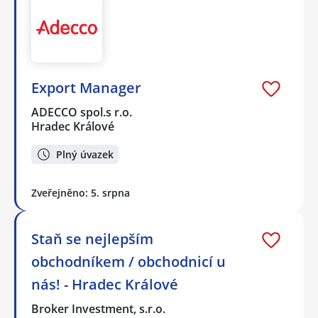
Export Manager
ADECCO spol.s r.o.
Hradec Králové
Plný úvazek
Zveřejněno: 5. srpna
Staň se nejlepším
obchodníkem / obchodnicí u
nás! - Hradec Králové
Broker Investment, s.r.o.