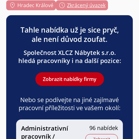
Hradec Králové
Zkrácený úvazek
Tahle nabídka už je sice pryč,
ale není důvod zoufat.
Společnost XLCZ Nábytek s.r.o.
hledá pracovníky i na další pozice:
Zobrazit nabídky firmy
Nebo se podívejte na jiné zajímavé
pracovní příležitosti ve vašem okolí:
Administrativní
96 nabídek
pracovník /