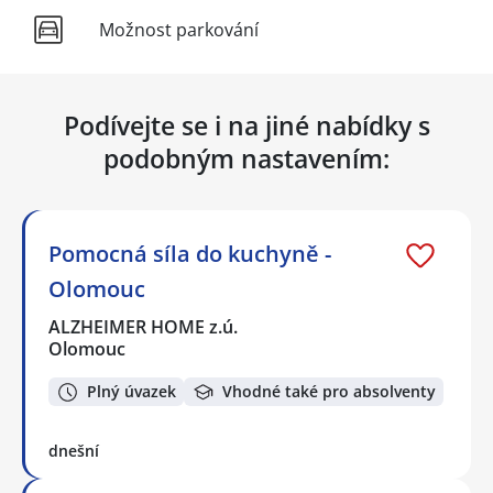
Možnost parkování
Podívejte se i na jiné nabídky s
podobným nastavením:
Pomocná síla do kuchyně -
Olomouc
ALZHEIMER HOME z.ú.
Olomouc
Plný úvazek
Vhodné také pro absolventy
dnešní