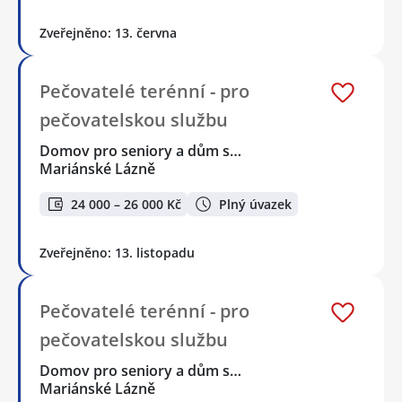
Zveřejněno: 13. června
Pečovatelé terénní - pro
pečovatelskou službu
Domov pro seniory a dům s…
Mariánské Lázně
24 000 – 26 000 Kč
Plný úvazek
Zveřejněno: 13. listopadu
Pečovatelé terénní - pro
pečovatelskou službu
Domov pro seniory a dům s…
Mariánské Lázně