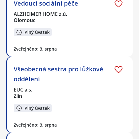
Vedoucí sociální péče
ALZHEIMER HOME z.ú.
Olomouc
Plný úvazek
Zveřejněno: 3. srpna
Všeobecná sestra pro lůžkové
oddělení
EUC a.s.
Zlín
Plný úvazek
Zveřejněno: 3. srpna