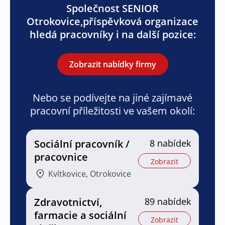
Společnost SENIOR
Otrokovice,příspěvková organizace
hledá pracovníky i na další pozice:
Zobrazit nabídky firmy
Nebo se podívejte na jiné zajímavé
pracovní příležitosti ve vašem okolí:
Sociální pracovník /
8 nabídek
pracovnice
Zobrazit
Kvítkovice, Otrokovice
Zdravotnictví,
89 nabídek
farmacie a sociální
Zobrazit