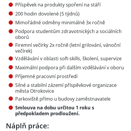
Příspěvek na produkty spoření na stáří
200 hodin dovolené (5 týdnů)
Mimořádné odměny minimálně 3x ročně
Podpora studentům zdravotnických a sociálních
oborů
Firemní večírky 2x ročně (letní grilování, vánoční
večírek)
Vzdělávání v oblasti soft-skills, školení, supervize
Maximální podpora při dalším vzdělávání v oboru
Příjemné pracovní prostředí
Silné a stabilní zázemí příspěvkové organizace
města Otrokovice
Parkoviště přímo u budovy zaměstnavatele
Smlouva na dobu určitou 1 roku s
předpokladem prodloužení.
Náplň práce: