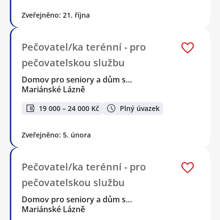
Zveřejněno: 21. října
Pečovatel/ka terénní - pro
pečovatelskou službu
Domov pro seniory a dům s…
Mariánské Lázně
19 000 – 24 000 Kč
Plný úvazek
Zveřejněno: 5. února
Pečovatel/ka terénní - pro
pečovatelskou službu
Domov pro seniory a dům s…
Mariánské Lázně