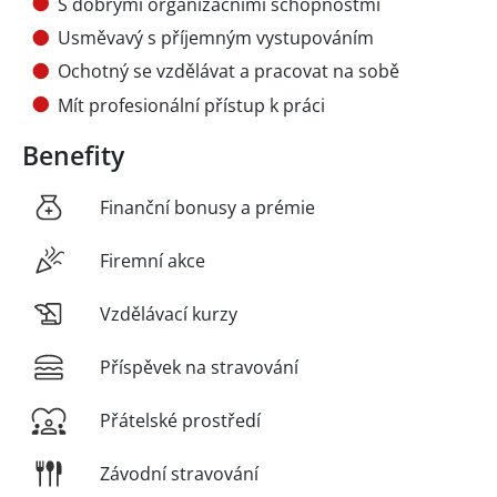
S dobrými organizačními schopnostmi
Usměvavý s příjemným vystupováním
Ochotný se vzdělávat a pracovat na sobě
Mít profesionální přístup k práci
Benefity
Finanční bonusy a prémie
Firemní akce
Vzdělávací kurzy
Příspěvek na stravování
Přátelské prostředí
Závodní stravování