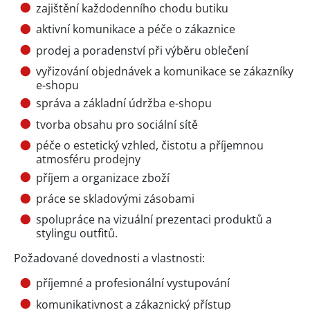
zajištění každodenního chodu butiku
aktivní komunikace a péče o zákaznice
prodej a poradenství při výběru oblečení
vyřizování objednávek a komunikace se zákazníky
e-shopu
správa a základní údržba e-shopu
tvorba obsahu pro sociální sítě
péče o estetický vzhled, čistotu a příjemnou
atmosféru prodejny
příjem a organizace zboží
práce se skladovými zásobami
spolupráce na vizuální prezentaci produktů a
stylingu outfitů.
Požadované dovednosti a vlastnosti:
příjemné a profesionální vystupování
komunikativnost a zákaznický přístup