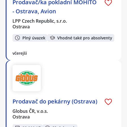
Prodavač/ka pokladní MOHITO
- Ostrava, Avion
LPP Czech Republic, s.r.o.
Ostrava
Plný úvazek
Vhodné také pro absolventy
včerejší
Prodavač do pekárny (Ostrava)
Globus ČR, v.o.s.
Ostrava