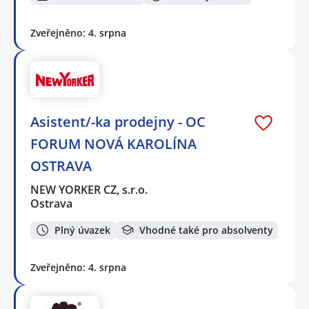
Zveřejněno: 4. srpna
Asistent/-ka prodejny - OC
FORUM NOVÁ KAROLÍNA
OSTRAVA
NEW YORKER CZ, s.r.o.
Ostrava
Plný úvazek
Vhodné také pro absolventy
Zveřejněno: 4. srpna