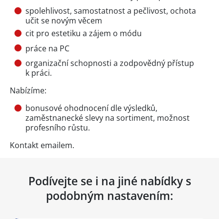
spolehlivost, samostatnost a pečlivost, ochota
učit se novým věcem
cit pro estetiku a zájem o módu
práce na PC
organizační schopnosti a zodpovědný přístup
k práci.
Nabízíme:
bonusové ohodnocení dle výsledků,
zaměstnanecké slevy na sortiment, možnost
profesního růstu.
Kontakt emailem.
Podívejte se i na jiné nabídky s
podobným nastavením: