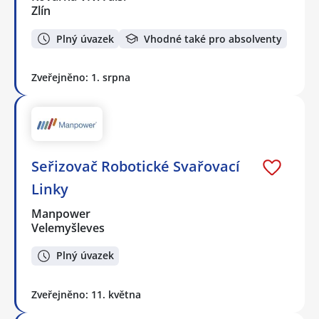
Zlín
Plný úvazek
Vhodné také pro absolventy
Zveřejněno: 1. srpna
Seřizovač Robotické Svařovací
Linky
Manpower
Velemyšleves
Plný úvazek
Zveřejněno: 11. května