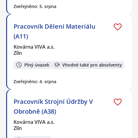
Zveřejněno: 5. srpna
Pracovník Dělení Materiálu
(A11)
Kovárna VIVA a.s.
Zlín
Plný úvazek
Vhodné také pro absolventy
Zveřejněno: 4. srpna
Pracovník Strojní Údržby V
Obrobně (A38)
Kovárna VIVA a.s.
Zlín