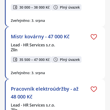
30 000 – 38 000 Kč
Plný úvazek
Zveřejněno: 3. srpna
Mistr kovárny - 47 000 Kč
Lead - HR Services s.r.o.
Zlín
35 500 – 47 000 Kč
Plný úvazek
Zveřejněno: 3. srpna
Pracovník elektroúdržby - až
48 000 Kč
Lead - HR Services s.r.o.
Zlín