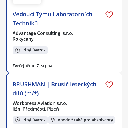
Vedoucí Týmu Laboratorních
Techniků
Advantage Consulting, s.r.o.
Rokycany
Plný úvazek
Zveřejněno: 7. srpna
BRUSHMAN | Brusič leteckých
dílů (m/ž)
Workpress Aviation s.r.o.
Jižní Předměstí, Plzeň
Plný úvazek
Vhodné také pro absolventy