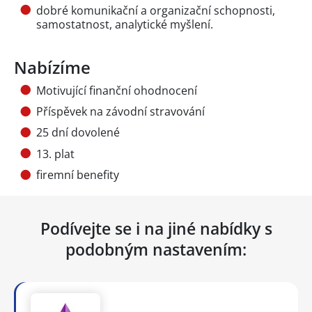
dobré komunikační a organizační schopnosti,
samostatnost, analytické myšlení.
Nabízíme
Motivující finanční ohodnocení
Příspěvek na závodní stravování
25 dní dovolené
13. plat
firemní benefity
Podívejte se i na jiné nabídky s
podobným nastavením: