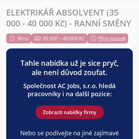
ELEKTRIKÁŘ ABSOLVENT (35
000 - 40 000 Kč) - RANNÍ SMĚNY
Brno
35.000 – 40.000 Kč
Plný úvazek
Tahle nabídka už je sice pryč,
ale není důvod zoufat.
Společnost AC Jobs, s.r.o. hledá
pracovníky i na další pozice:
Zobrazit nabídky firmy
Nebo se podívejte na jiné zajímavé