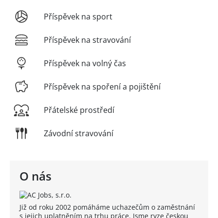
Příspěvek na sport
Příspěvek na stravování
Příspěvek na volný čas
Příspěvek na spoření a pojištění
Přátelské prostředí
Závodní stravování
O nás
Již od roku 2002 pomáháme uchazečům o zaměstnání
s jejich uplatněním na trhu práce. Jsme ryze českou