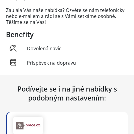
Zaujala Vás naše nabídka? Ozvěte se nám telefonicky
nebo e-mailem a rádi se s Vámi setkáme osobně.
Těšíme se na Vás!
Benefity
Dovolená navíc
Příspěvek na dopravu
Podívejte se i na jiné nabídky s
podobným nastavením: