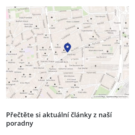
Přečtěte si aktuální články z naší
poradny