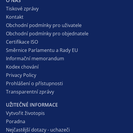
O NÁS
Tiskové zprávy
Kontakt
Obchodní podmínky pro uživatele
Obchodní podmínky pro objednatele
Certifikace ISO
Směrnice Parlamentu a Rady EU
Informační memorandum
Kodex chování
Privacy Policy
Prohlášení o přístupnosti
Transparentní zprávy
UŽITEČNÉ INFORMACE
Vytvořit životopis
Poradna
Nejčastější dotazy - uchazeči