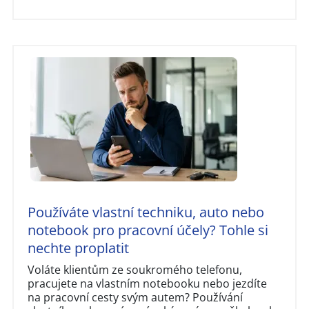
Používáte vlastní techniku, auto nebo
notebook pro pracovní účely? Tohle si
nechte proplatit
Voláte klientům ze soukromého telefonu,
pracujete na vlastním notebooku nebo jezdíte
na pracovní cesty svým autem? Používání