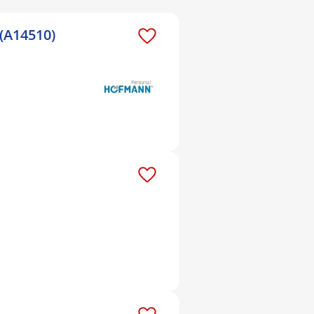
 (A14510)