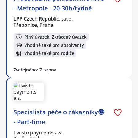
- Metropole - 20-30h/týdně
LPP Czech Republic, s.r.o.
Třebonice, Praha
Plný úvazek, Zkrácený úvazek
Vhodné také pro absolventy
Vhodné také pro rodiče
Zveřejněno: 7. srpna
Specialista péče o zákazníky🤓
- Part-time
Twisto payments a.s.