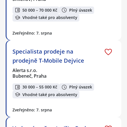
50 000 – 70 000 Kč
Plný úvazek
Vhodné také pro absolventy
Zveřejněno: 7. srpna
Specialista prodeje na
prodejně T-Mobile Dejvice
Alerta s.r.o.
Bubeneč, Praha
30 000 – 55 000 Kč
Plný úvazek
Vhodné také pro absolventy
Zveřejněno: 7. srpna