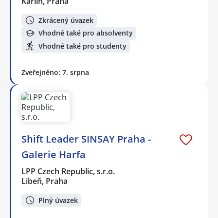
Karlín, Praha
Zkrácený úvazek
Vhodné také pro absolventy
Vhodné také pro studenty
Zveřejněno: 7. srpna
Shift Leader SINSAY Praha -
Galerie Harfa
LPP Czech Republic, s.r.o.
Libeň, Praha
Plný úvazek