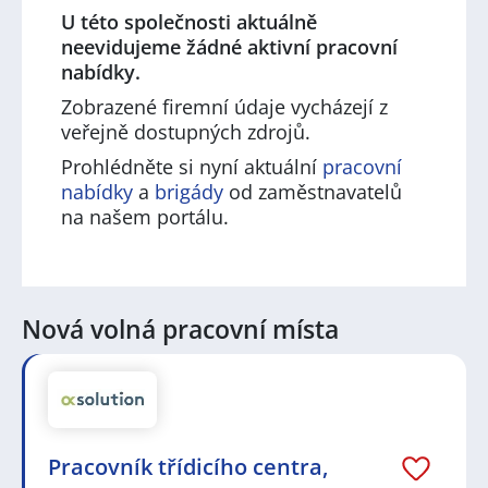
U této společnosti aktuálně
neevidujeme žádné aktivní pracovní
nabídky.
Zobrazené firemní údaje vycházejí z
veřejně dostupných zdrojů.
Prohlédněte si nyní aktuální
pracovní
nabídky
a
brigády
od zaměstnavatelů
na našem portálu.
Nová volná pracovní místa
Pracovník třídicího centra,