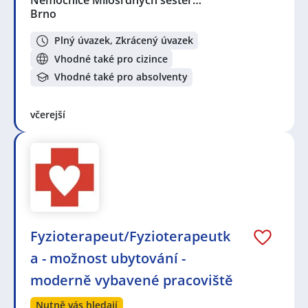
Brno
Plný úvazek, Zkrácený úvazek
Vhodné také pro cizince
Vhodné také pro absolventy
včerejší
Fyzioterapeut/Fyzioterapeutk
a - možnost ubytování -
moderně vybavené pracoviště
Nutně vás hledají