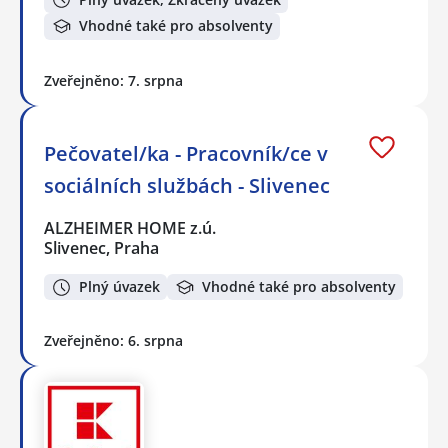
Vhodné také pro absolventy
Zveřejněno: 7. srpna
Pečovatel/ka - Pracovník/ce v
sociálních službách - Slivenec
ALZHEIMER HOME z.ú.
Slivenec, Praha
Plný úvazek
Vhodné také pro absolventy
Zveřejněno: 6. srpna