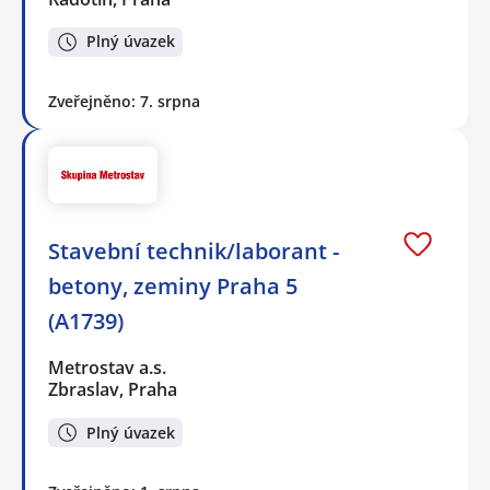
Plný úvazek
Zveřejněno: 7. srpna
Stavební technik/laborant -
betony, zeminy Praha 5
(A1739)
Metrostav a.s.
Zbraslav, Praha
Plný úvazek