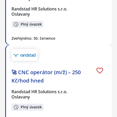
Randstad HR Solutions s.r.o.
Oslavany
Plný úvazek
Zveřejněno: 30. července
🚀 CNC operátor (m/ž) – 250
Kč/hod hned
Randstad HR Solutions s.r.o.
Oslavany
Plný úvazek