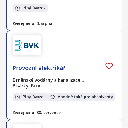
Plný úvazek
Zveřejněno: 3. srpna
Provozní elektrikář
Brněnské vodárny a kanalizace…
Pisárky, Brno
Plný úvazek
Vhodné také pro absolventy
Zveřejněno: 30. července