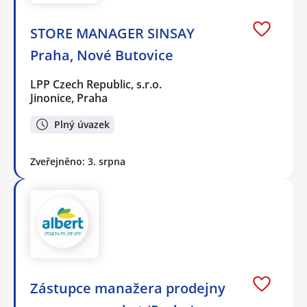
STORE MANAGER SINSAY
Praha, Nové Butovice
LPP Czech Republic, s.r.o.
Jinonice, Praha
Plný úvazek
Zveřejněno: 3. srpna
Zástupce manažera prodejny