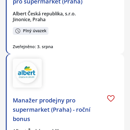
pro supermarket (Praha)
Albert Česká republika, s.r.o.
Jinonice, Praha
Plný úvazek
Zveřejněno: 3. srpna
Manažer prodejny pro
supermarket (Praha) - roční
bonus