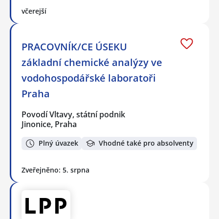
včerejší
PRACOVNÍK/CE ÚSEKU
základní chemické analýzy ve
vodohospodářské laboratoři
Praha
Povodí Vltavy, státní podnik
Jinonice, Praha
Plný úvazek
Vhodné také pro absolventy
Zveřejněno: 5. srpna