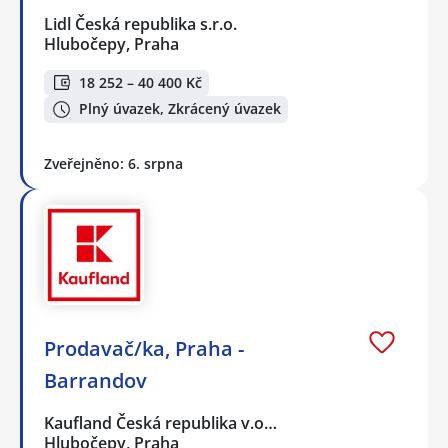
Lidl Česká republika s.r.o.
Hlubočepy, Praha
18 252 – 40 400 Kč
Plný úvazek, Zkrácený úvazek
Zveřejněno: 6. srpna
Prodavač/ka, Praha -
Barrandov
Kaufland Česká republika v.o…
Hlubočepy, Praha