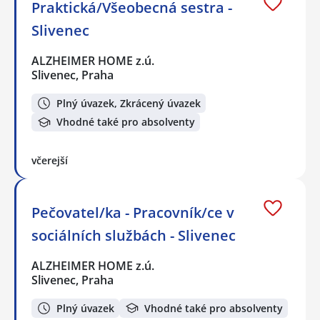
Praktická/Všeobecná sestra -
Slivenec
ALZHEIMER HOME z.ú.
Slivenec, Praha
Plný úvazek, Zkrácený úvazek
Vhodné také pro absolventy
včerejší
Pečovatel/ka - Pracovník/ce v
sociálních službách - Slivenec
ALZHEIMER HOME z.ú.
Slivenec, Praha
Plný úvazek
Vhodné také pro absolventy