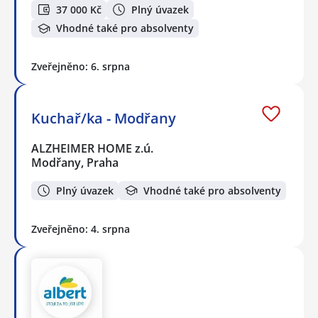
37 000 Kč
Plný úvazek
Vhodné také pro absolventy
Zveřejněno: 6. srpna
Kuchař/ka - Modřany
ALZHEIMER HOME z.ú.
Modřany, Praha
Plný úvazek
Vhodné také pro absolventy
Zveřejněno: 4. srpna