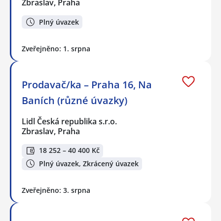
Zbraslav, Praha
Plný úvazek
Zveřejněno: 1. srpna
Prodavač/ka – Praha 16, Na
Baních (různé úvazky)
Lidl Česká republika s.r.o.
Zbraslav, Praha
18 252 – 40 400 Kč
Plný úvazek, Zkrácený úvazek
Zveřejněno: 3. srpna