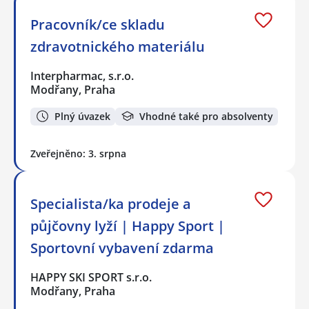
Pracovník/ce skladu
zdravotnického materiálu
Interpharmac, s.r.o.
Modřany, Praha
Plný úvazek
Vhodné také pro absolventy
Zveřejněno: 3. srpna
Specialista/ka prodeje a
půjčovny lyží | Happy Sport |
Sportovní vybavení zdarma
HAPPY SKI SPORT s.r.o.
Modřany, Praha