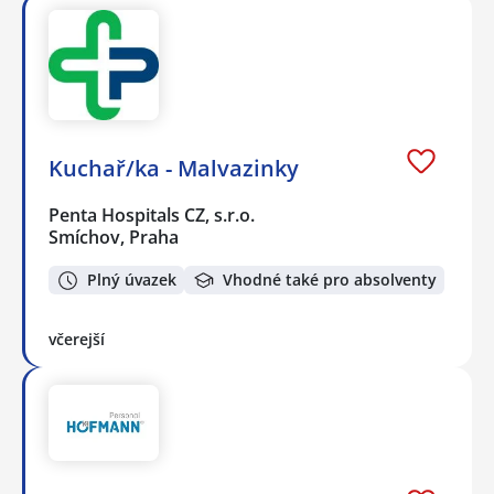
Kuchař/ka - Malvazinky
Penta Hospitals CZ, s.r.o.
Smíchov, Praha
Plný úvazek
Vhodné také pro absolventy
včerejší