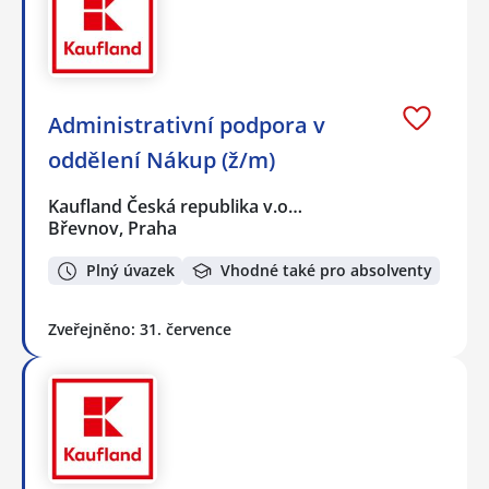
Administrativní podpora v
oddělení Nákup (ž/m)
Kaufland Česká republika v.o…
Břevnov, Praha
Plný úvazek
Vhodné také pro absolventy
Zveřejněno: 31. července