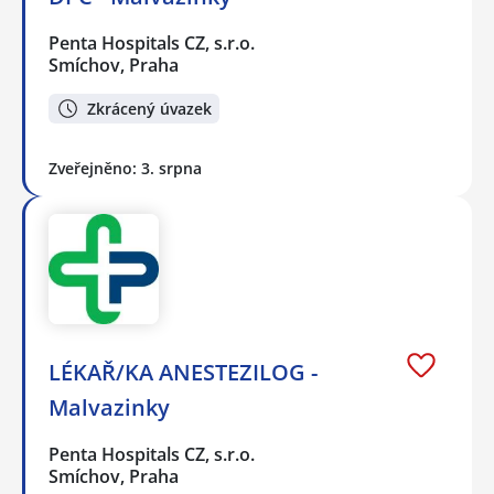
Penta Hospitals CZ, s.r.o.
Smíchov, Praha
Zkrácený úvazek
Zveřejněno: 3. srpna
LÉKAŘ/KA ANESTEZILOG -
Malvazinky
Penta Hospitals CZ, s.r.o.
Smíchov, Praha