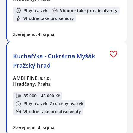
Plný úvazek
Vhodné také pro absolventy
Vhodné také pro seniory
Zveřejněno: 4. srpna
Kuchař/ka - Cukrárna Myšák
Pražský hrad
AMBI FINE, s.r.o.
Hradčany, Praha
35 000 – 45 000 Kč
Plný úvazek, Zkrácený úvazek
Vhodné také pro absolventy
Zveřejněno: 4. srpna