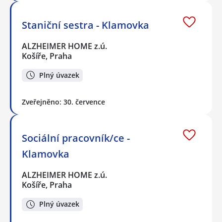
Staniční sestra - Klamovka
ALZHEIMER HOME z.ú.
Košíře, Praha
Plný úvazek
Zveřejněno: 30. července
Sociální pracovník/ce -
Klamovka
ALZHEIMER HOME z.ú.
Košíře, Praha
Plný úvazek