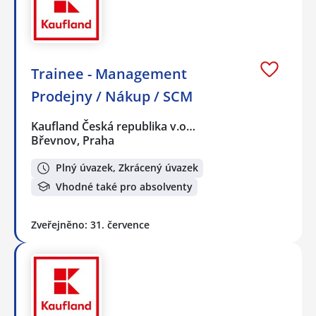
Trainee - Management
Prodejny / Nákup / SCM
Kaufland Česká republika v.o…
Břevnov, Praha
Plný úvazek, Zkrácený úvazek
Vhodné také pro absolventy
Zveřejněno: 31. července