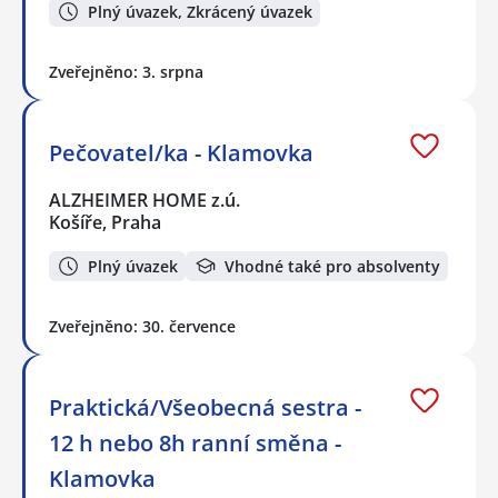
Plný úvazek, Zkrácený úvazek
Zveřejněno: 3. srpna
Pečovatel/ka - Klamovka
ALZHEIMER HOME z.ú.
Košíře, Praha
Plný úvazek
Vhodné také pro absolventy
Zveřejněno: 30. července
Praktická/Všeobecná sestra -
12 h nebo 8h ranní směna -
Klamovka