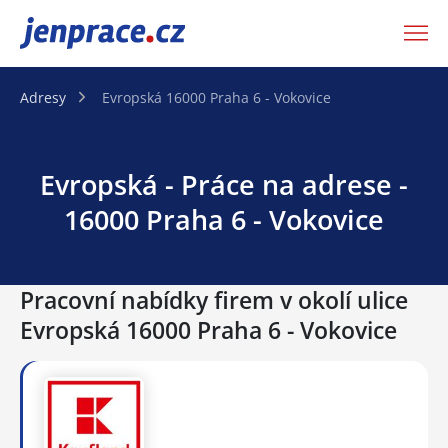
JenPráce.cz
Adresy
Evropská 16000 Praha 6 - Vokovice
Evropská - Práce na adrese -
16000 Praha 6 - Vokovice
Pracovní nabídky firem v okolí ulice
Evropská 16000 Praha 6 - Vokovice