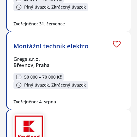
Plný úvazek, Zkrácený úvazek
Zveřejněno: 31. července
Montážní technik elektro
Gregs s.r.o.
Břevnov, Praha
50 000 – 70 000 Kč
Plný úvazek, Zkrácený úvazek
Zveřejněno: 4. srpna