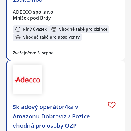
ADECCO spol.s r.o.
Mníšek pod Brdy
Plný úvazek
Vhodné také pro cizince
Vhodné také pro absolventy
Zveřejněno: 3. srpna
Skladový operátor/ka v
Amazonu Dobrovíz / Pozice
vhodná pro osoby OZP