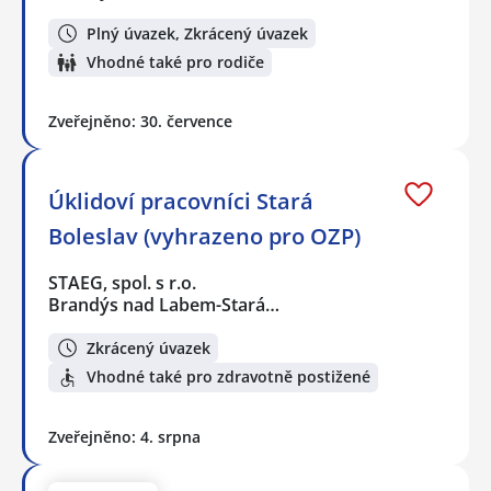
Plný úvazek, Zkrácený úvazek
Vhodné také pro rodiče
Zveřejněno: 30. července
Úklidoví pracovníci Stará
Boleslav (vyhrazeno pro OZP)
STAEG, spol. s r.o.
Brandýs nad Labem-Stará…
Zkrácený úvazek
Vhodné také pro zdravotně postižené
Zveřejněno: 4. srpna