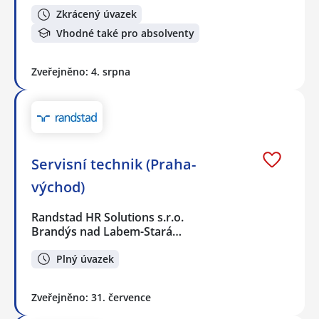
Zkrácený úvazek
Vhodné také pro absolventy
Zveřejněno: 4. srpna
Servisní technik (Praha-
východ)
Randstad HR Solutions s.r.o.
Brandýs nad Labem-Stará…
Plný úvazek
Zveřejněno: 31. července