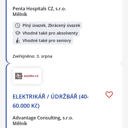
Penta Hospitals CZ, s.r.o.
Mělník
Plný úvazek, Zkrácený úvazek
Vhodné také pro absolventy
Vhodné také pro seniory
Zveřejněno: 3. srpna
ELEKTRIKÁŘ / ÚDRŽBÁŘ (40-
60.000 Kč)
Advantage Consulting, s.r.o.
Mělník