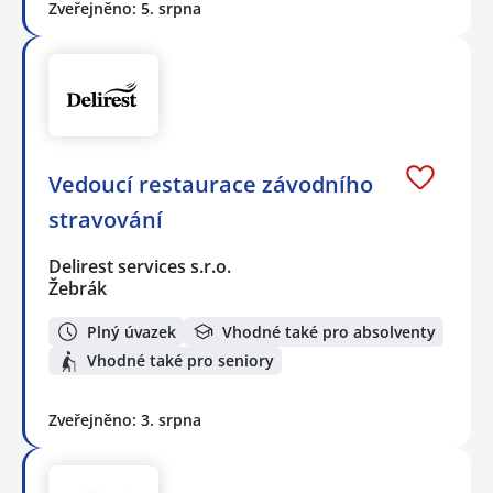
Zveřejněno: 5. srpna
Vedoucí restaurace závodního
stravování
Delirest services s.r.o.
Žebrák
Plný úvazek
Vhodné také pro absolventy
Vhodné také pro seniory
Zveřejněno: 3. srpna