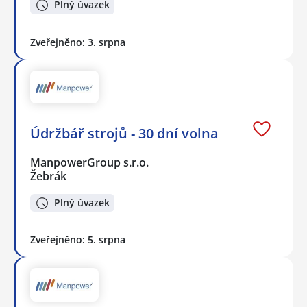
Plný úvazek
Zveřejněno: 3. srpna
Údržbář strojů - 30 dní volna
ManpowerGroup s.r.o.
Žebrák
Plný úvazek
Zveřejněno: 5. srpna