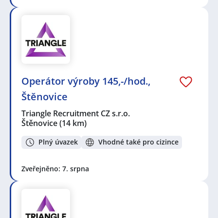
Operátor výroby 145,-/hod.,
Štěnovice
Triangle Recruitment CZ s.r.o.
Štěnovice
(14 km)
Plný úvazek
Vhodné také pro cizince
Zveřejněno: 7. srpna