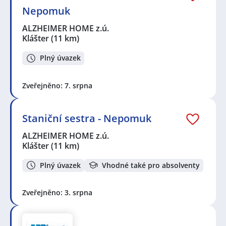
Nepomuk
ALZHEIMER HOME z.ú.
Klášter
(11 km)
Plný úvazek
Zveřejněno: 7. srpna
Staniční sestra - Nepomuk
ALZHEIMER HOME z.ú.
Klášter
(11 km)
Plný úvazek
Vhodné také pro absolventy
Zveřejněno: 3. srpna