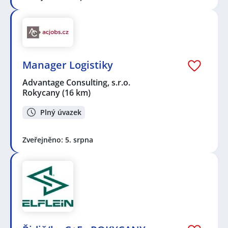
Manager Logistiky
Advantage Consulting, s.r.o.
Rokycany
(16 km)
Plný úvazek
Zveřejněno: 5. srpna