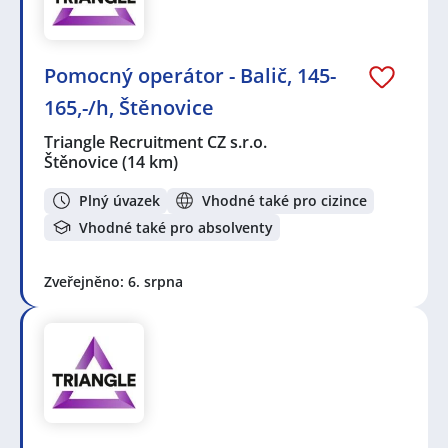
Pomocný operátor - Balič, 145-
165,-/h, Štěnovice
Triangle Recruitment CZ s.r.o.
Štěnovice
(14 km)
Plný úvazek
Vhodné také pro cizince
Vhodné také pro absolventy
Zveřejněno: 6. srpna