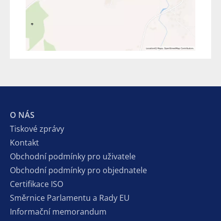
O NÁS
Tiskové zprávy
Kontakt
Obchodní podmínky pro uživatele
Obchodní podmínky pro objednatele
Certifikace ISO
Směrnice Parlamentu a Rady EU
Informační memorandum