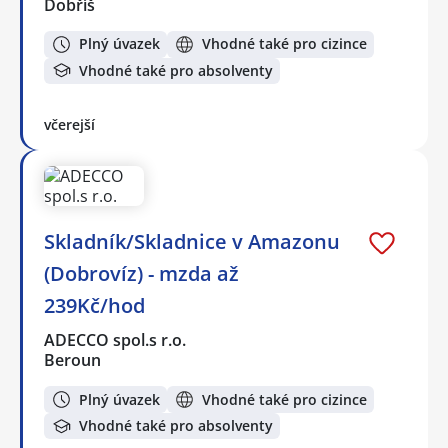
Dobříš
Plný úvazek
Vhodné také pro cizince
Vhodné také pro absolventy
včerejší
Skladník/Skladnice v Amazonu
(Dobrovíz) - mzda až
239Kč/hod
ADECCO spol.s r.o.
Beroun
Plný úvazek
Vhodné také pro cizince
Vhodné také pro absolventy