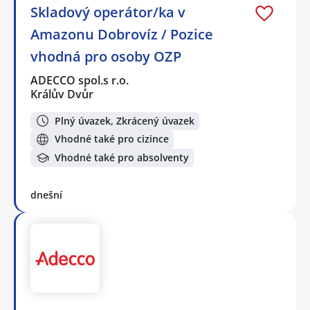
Skladový operátor/ka v
Amazonu Dobrovíz / Pozice
vhodná pro osoby OZP
ADECCO spol.s r.o.
Králův Dvůr
Plný úvazek, Zkrácený úvazek
Vhodné také pro cizince
Vhodné také pro absolventy
dnešní