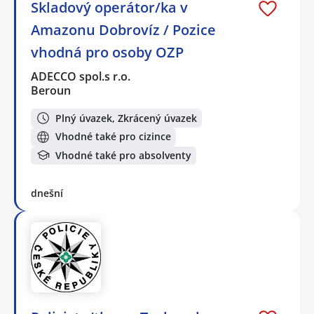
Skladový operátor/ka v
Amazonu Dobrovíz / Pozice
vhodná pro osoby OZP
ADECCO spol.s r.o.
Beroun
Plný úvazek, Zkrácený úvazek
Vhodné také pro cizince
Vhodné také pro absolventy
dnešní