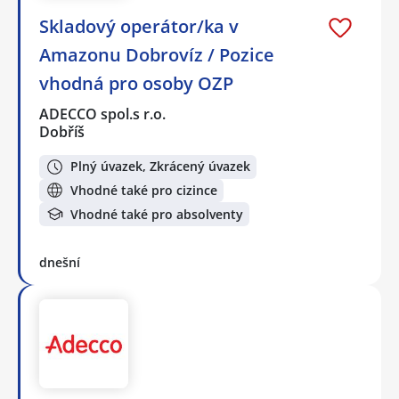
Skladový operátor/ka v
Amazonu Dobrovíz / Pozice
vhodná pro osoby OZP
ADECCO spol.s r.o.
Dobříš
Plný úvazek, Zkrácený úvazek
Vhodné také pro cizince
Vhodné také pro absolventy
dnešní