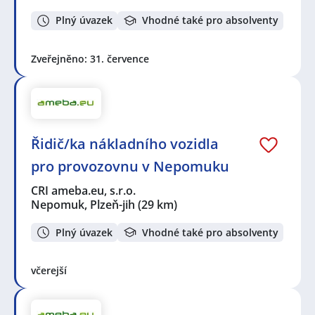
Plný úvazek
Vhodné také pro absolventy
Zveřejněno: 31. července
Řidič/ka nákladního vozidla
pro provozovnu v Nepomuku
CRI ameba.eu, s.r.o.
Nepomuk, Plzeň-jih
(29 km)
Plný úvazek
Vhodné také pro absolventy
včerejší