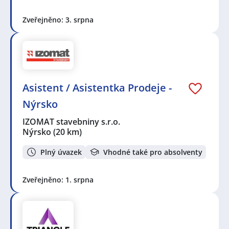
Zveřejněno: 3. srpna
Asistent / Asistentka Prodeje -
Nýrsko
IZOMAT stavebniny s.r.o.
Nýrsko
(20 km)
Plný úvazek
Vhodné také pro absolventy
Zveřejněno: 1. srpna