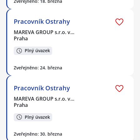
Zveřejněno: 18. března
Pracovník Ostrahy
MAREVA GROUP s.r.o. v…
Praha
Plný úvazek
Zveřejněno: 24. března
Pracovník Ostrahy
MAREVA GROUP s.r.o. v…
Praha
Plný úvazek
Zveřejněno: 30. března