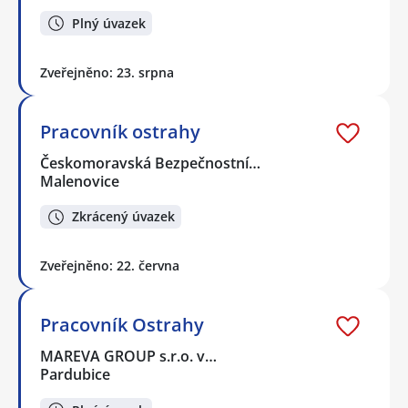
Plný úvazek
Zveřejněno: 23. srpna
Pracovník ostrahy
Českomoravská Bezpečnostní…
Malenovice
Zkrácený úvazek
Zveřejněno: 22. června
Pracovník Ostrahy
MAREVA GROUP s.r.o. v…
Pardubice