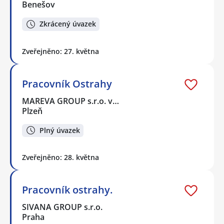
Benešov
Zkrácený úvazek
Zveřejněno: 27. května
Pracovník Ostrahy
MAREVA GROUP s.r.o. v…
Plzeň
Plný úvazek
Zveřejněno: 28. května
Pracovník ostrahy.
SIVANA GROUP s.r.o.
Praha