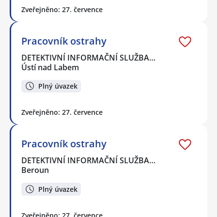
Zveřejněno: 27. července
Pracovník ostrahy
DETEKTIVNÍ INFORMAČNÍ SLUŽBA…
Ústí nad Labem
Plný úvazek
Zveřejněno: 27. července
Pracovník ostrahy
DETEKTIVNÍ INFORMAČNÍ SLUŽBA…
Beroun
Plný úvazek
Zveřejněno: 27. července