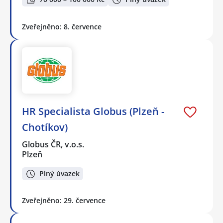
Zveřejněno: 8. července
HR Specialista Globus (Plzeň -
Chotíkov)
Globus ČR, v.o.s.
Plzeň
Plný úvazek
Zveřejněno: 29. července