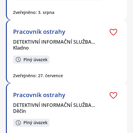
Zveřejněno: 3. srpna
Pracovník ostrahy
DETEKTIVNÍ INFORMAČNÍ SLUŽBA…
Kladno
Plný úvazek
Zveřejněno: 27. července
Pracovník ostrahy
DETEKTIVNÍ INFORMAČNÍ SLUŽBA…
Děčín
Plný úvazek