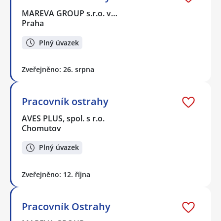
MAREVA GROUP s.r.o. v…
Praha
Plný úvazek
Zveřejněno: 26. srpna
Pracovník ostrahy
AVES PLUS, spol. s r.o.
Chomutov
Plný úvazek
Zveřejněno: 12. října
Pracovník Ostrahy