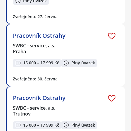
Plný úvazek
Zveřejněno: 27. června
Pracovník Ostrahy
SWBC - service, a.s.
Praha
15 000 – 17 999 Kč
Plný úvazek
Zveřejněno: 30. června
Pracovník Ostrahy
SWBC - service, a.s.
Trutnov
15 000 – 17 999 Kč
Plný úvazek