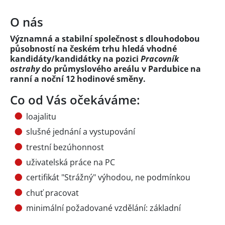
O nás
Významná a stabilní společnost s dlouhodobou
působností na českém trhu hledá vhodné
kandidáty/kandidátky na pozici
Pracovník
ostrahy
do průmyslového areálu v Pardubice na
ranní a noční 12 hodinové směny.
Co od Vás očekáváme:
loajalitu
slušné jednání a vystupování
trestní bezúhonnost
uživatelská práce na PC
certifikát "Strážný" výhodou, ne podmínkou
chuť pracovat
minimální požadované vzdělání: základní