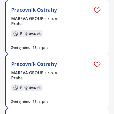
Pracovník Ostrahy
MAREVA GROUP s.r.o. v…
Praha
Plný úvazek
Zveřejněno: 13. srpna
Pracovník Ostrahy
MAREVA GROUP s.r.o. v…
Praha
Plný úvazek
Zveřejněno: 15. srpna