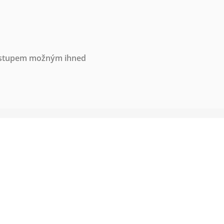
nástupem možným ihned