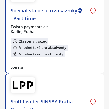
Specialista péče o zákazníky🤓
- Part-time
Twisto payments a.s.
Karlín, Praha
Zkrácený úvazek
Vhodné také pro absolventy
Vhodné také pro studenty
včerejší
Shift Leader SINSAY Praha -