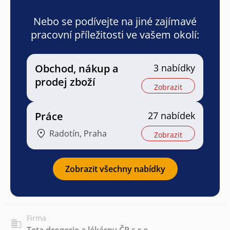
Nebo se podívejte na jiné zajímavé
pracovní příležitosti ve vašem okolí:
Obchod, nákup a
3 nabídky
prodej zboží
Zobrazit
Práce
27 nabídek
Radotín, Praha
Zobrazit
Zobrazit všechny nabídky
Firma