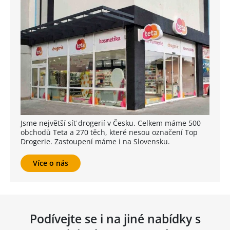
Jsme největší síť drogerií v Česku. Celkem máme 500
obchodů Teta a 270 těch, které nesou označení Top
Drogerie. Zastoupení máme i na Slovensku.
Více o nás
Podívejte se i na jiné nabídky s