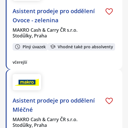
Asistent prodeje pro oddělení
Ovoce - zelenina
MAKRO Cash & Carry ČR s.r.o.
Stodůlky, Praha
Plný úvazek
Vhodné také pro absolventy
včerejší
Asistent prodeje pro oddělení
Mléčné
MAKRO Cash & Carry ČR s.r.o.
Stodůlky, Praha