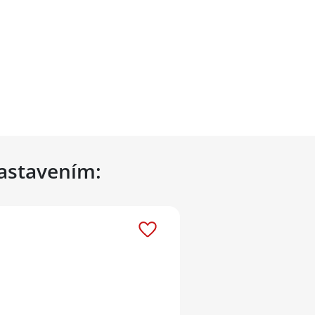
nastavením: