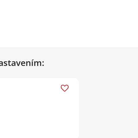
nastavením: