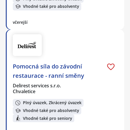
Vhodné také pro absolventy
včerejší
Pomocná síla do závodní
restaurace - ranní směny
Delirest services s.r.o.
Chvaletice
Plný úvazek, Zkrácený úvazek
Vhodné také pro absolventy
Vhodné také pro seniory