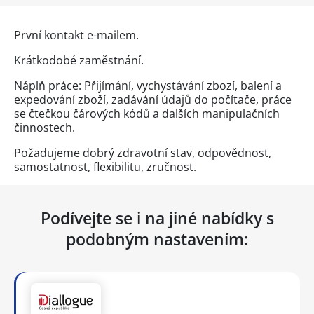
První kontakt e-mailem.
Krátkodobé zaměstnání.
Náplň práce: Přijímání, vychystávání zbozí, balení a
expedování zboží, zadávání údajů do počítače, práce
se čtečkou čárových kódů a dalších manipulačních
činnostech.
Požadujeme dobrý zdravotní stav, odpovědnost,
samostatnost, flexibilitu, zručnost.
Podívejte se i na jiné nabídky s
podobným nastavením: