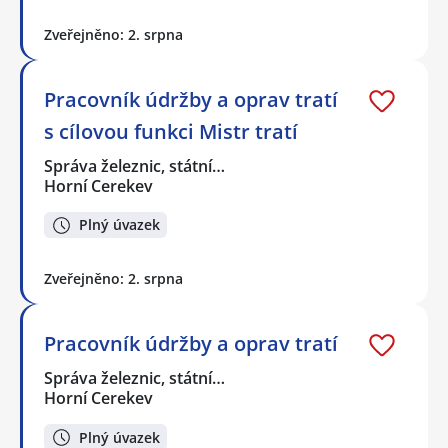
Zveřejněno: 2. srpna
Pracovník údržby a oprav tratí
s cílovou funkci Mistr tratí
Správa železnic, státní…
Horní Cerekev
Plný úvazek
Zveřejněno: 2. srpna
Pracovník údržby a oprav tratí
Správa železnic, státní…
Horní Cerekev
Plný úvazek