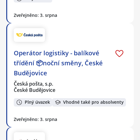
Zveřejněno: 3. srpna
Operátor logistiky - balíkové
třídění 📦noční směny, České
Budějovice
Česká pošta, s.p.
České Budějovice
Plný úvazek
Vhodné také pro absolventy
Zveřejněno: 3. srpna