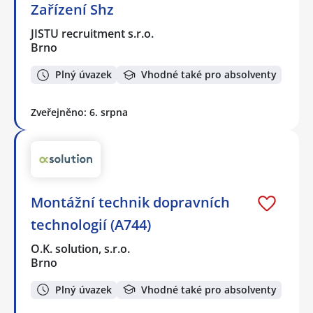
Zařízení Shz
JISTU recruitment s.r.o.
Brno
Plný úvazek
Vhodné také pro absolventy
Zveřejněno: 6. srpna
Montážní technik dopravních
technologií (A744)
O.K. solution, s.r.o.
Brno
Plný úvazek
Vhodné také pro absolventy