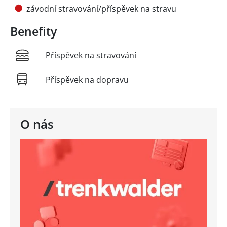
závodní stravování/příspěvek na stravu
Benefity
Příspěvek na stravování
Příspěvek na dopravu
O nás