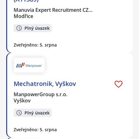
Manuvia Expert Recruitment CZ…
Modřice
Plný úvazek
Zveřejněno: 5. srpna
Mechatronik, Vyškov
ManpowerGroup s.r.o.
Vyškov
Plný úvazek
Zveřejněno: 5. srpna