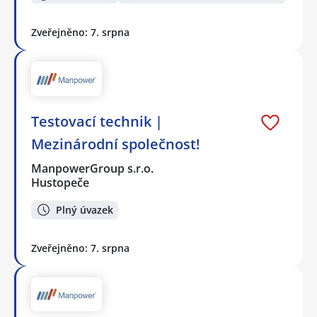
Zveřejněno: 7. srpna
Testovací technik |
Mezinárodní společnost!
ManpowerGroup s.r.o.
Hustopeče
Plný úvazek
Zveřejněno: 7. srpna