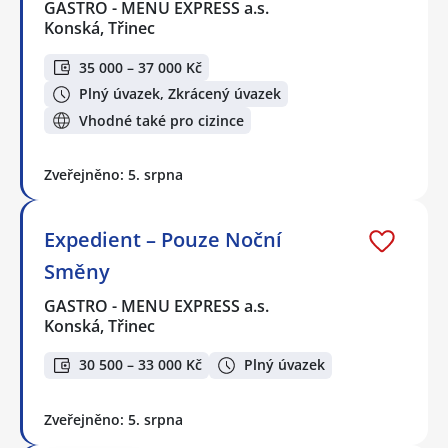
GASTRO - MENU EXPRESS a.s.
Konská, Třinec
35 000 – 37 000 Kč
Plný úvazek, Zkrácený úvazek
Vhodné také pro cizince
Zveřejněno: 5. srpna
Expedient – Pouze Noční
Směny
GASTRO - MENU EXPRESS a.s.
Konská, Třinec
30 500 – 33 000 Kč
Plný úvazek
Zveřejněno: 5. srpna