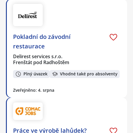
Pokladní do závodní
restaurace
Delirest services s.r.o.
Frenštát pod Radhoštěm
Plný úvazek
Vhodné také pro absolventy
Zveřejněno: 4. srpna
Práce ve výrobě lahůdek?