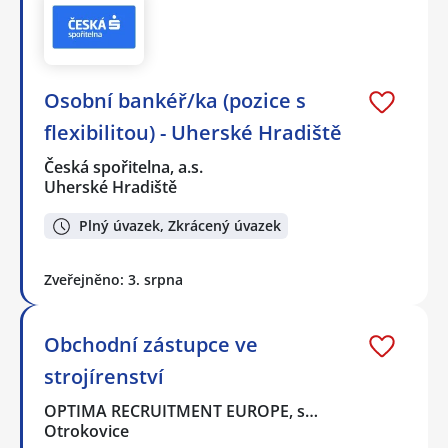
Osobní bankéř/ka (pozice s
flexibilitou) - Uherské Hradiště
Česká spořitelna, a.s.
Uherské Hradiště
Plný úvazek, Zkrácený úvazek
Zveřejněno: 3. srpna
Obchodní zástupce ve
strojírenství
OPTIMA RECRUITMENT EUROPE, s…
Otrokovice