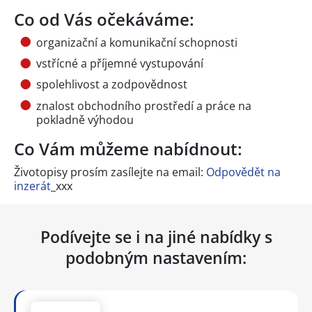
Co od Vás očekáváme:
organizační a komunikační schopnosti
vstřícné a příjemné vystupování
spolehlivost a zodpovědnost
znalost obchodního prostředí a práce na
pokladně výhodou
Co Vám můžeme nabídnout:
Životopisy prosím zasílejte na email:
Odpovědět na
inzerát
_xxx
Podívejte se i na jiné nabídky s
podobným nastavením: