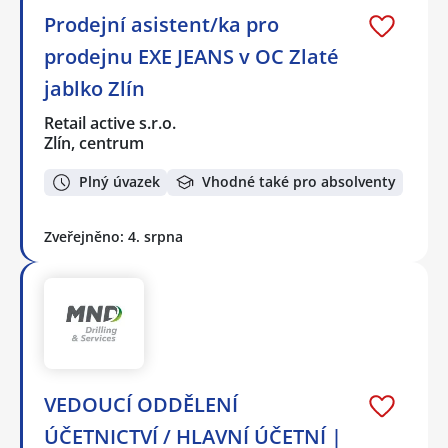
Prodejní asistent/ka pro
prodejnu EXE JEANS v OC Zlaté
jablko Zlín
Retail active s.r.o.
Zlín, centrum
Plný úvazek
Vhodné také pro absolventy
Zveřejněno: 4. srpna
VEDOUCÍ ODDĚLENÍ
ÚČETNICTVÍ / HLAVNÍ ÚČETNÍ |