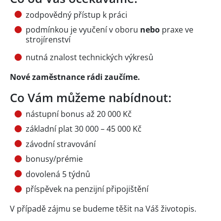
zodpovědný přístup k práci
podmínkou je vyučení v oboru
nebo
praxe ve
strojírenství
nutná znalost technických výkresů
Nové zaměstnance rádi zaučíme.
Co Vám můžeme nabídnout:
nástupní bonus až 20 000 Kč
základní plat 30 000 – 45 000 Kč
závodní stravování
bonusy/prémie
dovolená 5 týdnů
příspěvek na penzijní připojištění
V případě zájmu se budeme těšit na Váš životopis.