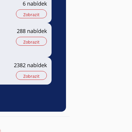
6 nabídek
Zobrazit
288 nabídek
Zobrazit
2382 nabídek
Zobrazit
ě