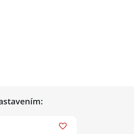
nastavením: