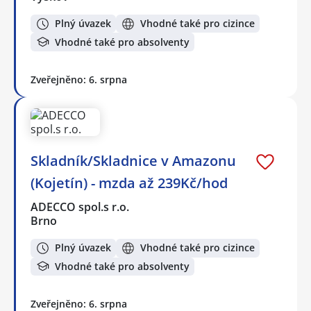
Plný úvazek
Vhodné také pro cizince
Vhodné také pro absolventy
Zveřejněno: 6. srpna
Skladník/Skladnice v Amazonu
(Kojetín) - mzda až 239Kč/hod
ADECCO spol.s r.o.
Brno
Plný úvazek
Vhodné také pro cizince
Vhodné také pro absolventy
Zveřejněno: 6. srpna