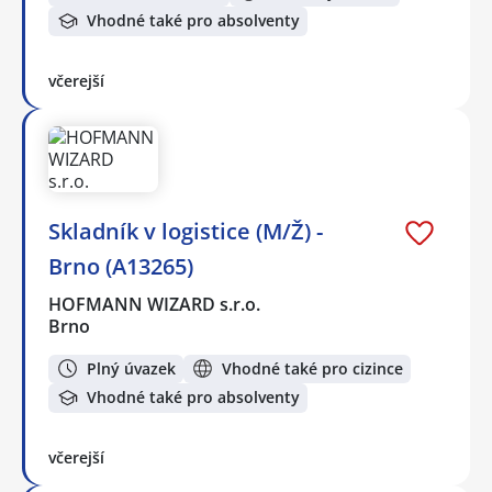
Vhodné také pro absolventy
včerejší
Skladník v logistice (M/Ž) -
Brno (A13265)
HOFMANN WIZARD s.r.o.
Brno
Plný úvazek
Vhodné také pro cizince
Vhodné také pro absolventy
včerejší