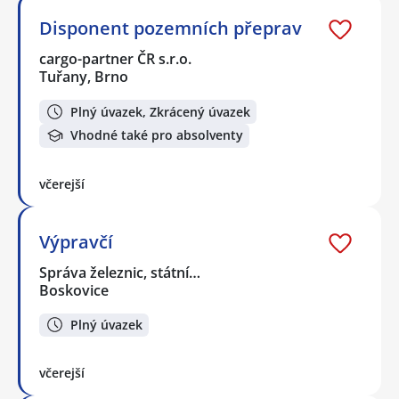
Disponent pozemních přeprav
cargo-partner ČR s.r.o.
Tuřany, Brno
Plný úvazek, Zkrácený úvazek
Vhodné také pro absolventy
včerejší
Výpravčí
Správa železnic, státní…
Boskovice
Plný úvazek
včerejší