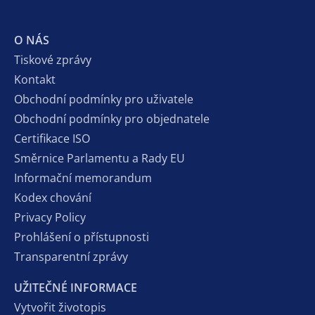
O NÁS
Tiskové zprávy
Kontakt
Obchodní podmínky pro uživatele
Obchodní podmínky pro objednatele
Certifikace ISO
Směrnice Parlamentu a Rady EU
Informační memorandum
Kodex chování
Privacy Policy
Prohlášení o přístupnosti
Transparentní zprávy
UŽITEČNÉ INFORMACE
Vytvořit životopis