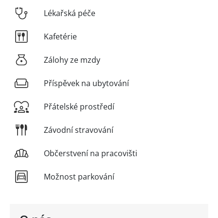
Lékařská péče
Kafetérie
Zálohy ze mzdy
Příspěvek na ubytování
Přátelské prostředí
Závodní stravování
Občerstvení na pracovišti
Možnost parkování