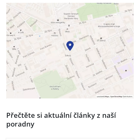
Přečtěte si aktuální články z naší
poradny