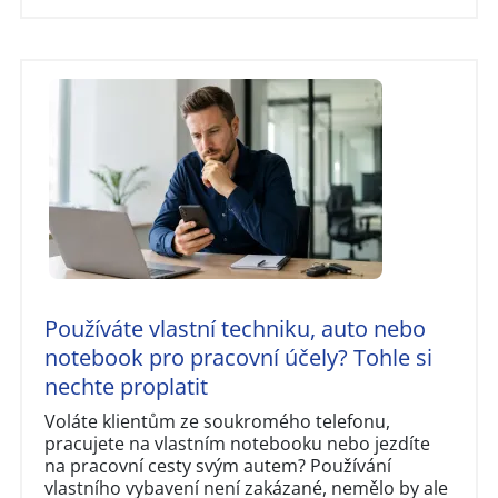
Používáte vlastní techniku, auto nebo
notebook pro pracovní účely? Tohle si
nechte proplatit
Voláte klientům ze soukromého telefonu,
pracujete na vlastním notebooku nebo jezdíte
na pracovní cesty svým autem? Používání
vlastního vybavení není zakázané, nemělo by ale