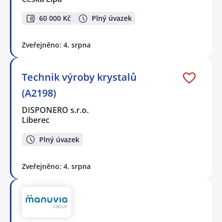
60 000 Kč
Plný úvazek
Zveřejněno: 4. srpna
Technik výroby krystalů
(A2198)
DISPONERO s.r.o.
Liberec
Plný úvazek
Zveřejněno: 4. srpna