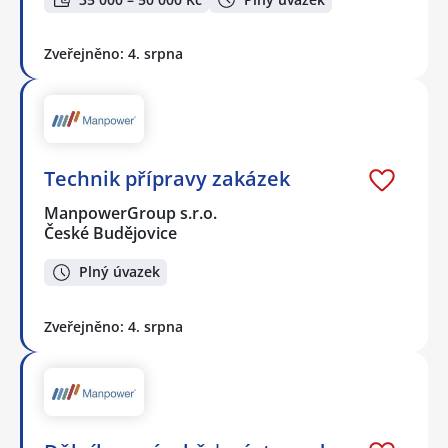
Zveřejněno: 4. srpna
Technik přípravy zakázek
ManpowerGroup s.r.o.
České Budějovice
Plný úvazek
Zveřejněno: 4. srpna