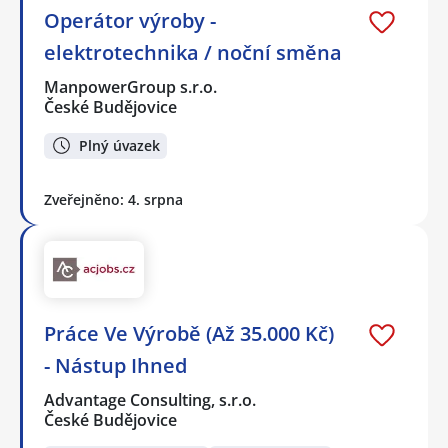
Operátor výroby -
elektrotechnika / noční směna
ManpowerGroup s.r.o.
České Budějovice
Plný úvazek
Zveřejněno: 4. srpna
Práce Ve Výrobě (Až 35.000 Kč)
- Nástup Ihned
Advantage Consulting, s.r.o.
České Budějovice