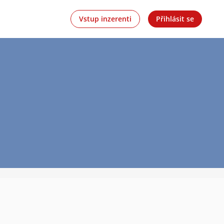
Vstup inzerenti
Přihlásit se