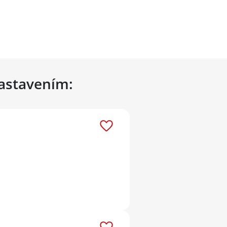
nastavením: