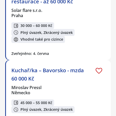
restaurace - až 60 000 Kč
Solar flare s.r.o.
Praha
30 000 – 60 000 Kč
Plný úvazek, Zkrácený úvazek
Vhodné také pro cizince
Zveřejněno: 4. června
Kuchař/ka – Bavorsko - mzda
60 000 Kč
Miroslav Pressl
Německo
45 000 – 55 000 Kč
Plný úvazek, Zkrácený úvazek