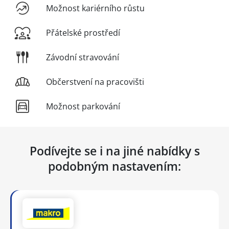
Možnost kariérního růstu
Přátelské prostředí
Závodní stravování
Občerstvení na pracovišti
Možnost parkování
Podívejte se i na jiné nabídky s
podobným nastavením: