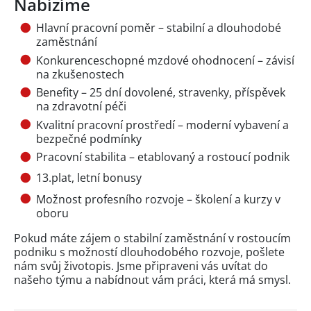
Nabízíme
Hlavní pracovní poměr – stabilní a dlouhodobé
zaměstnání
Konkurenceschopné mzdové ohodnocení – závisí
na zkušenostech
Benefity – 25 dní dovolené, stravenky, příspěvek
na zdravotní péči
Kvalitní pracovní prostředí – moderní vybavení a
bezpečné podmínky
Pracovní stabilita – etablovaný a rostoucí podnik
13.plat, letní bonusy
Možnost profesního rozvoje – školení a kurzy v
oboru
Pokud máte zájem o stabilní zaměstnání v rostoucím
podniku s možností dlouhodobého rozvoje, pošlete
nám svůj životopis. Jsme připraveni vás uvítat do
našeho týmu a nabídnout vám práci, která má smysl.