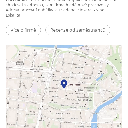
shodovat s adresou, kam firma hledá nové pracovníky.
Adresa pracovní nabídky je uvedena v inzerci - v poli
Lokalita.
Více o firmě
Recenze od zaměstnanců