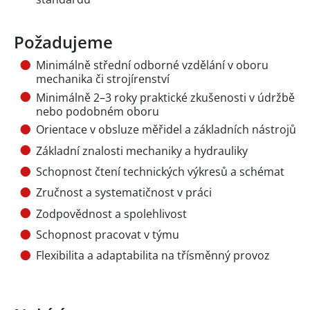
Požadujeme
Minimálně střední odborné vzdělání v oboru
mechanika či strojírenství
Minimálně 2–3 roky praktické zkušenosti v údržbě
nebo podobném oboru
Orientace v obsluze měřidel a základních nástrojů
Základní znalosti mechaniky a hydrauliky
Schopnost čtení technických výkresů a schémat
Zručnost a systematičnost v práci
Zodpovědnost a spolehlivost
Schopnost pracovat v týmu
Flexibilita a adaptabilita na třísměnný provoz