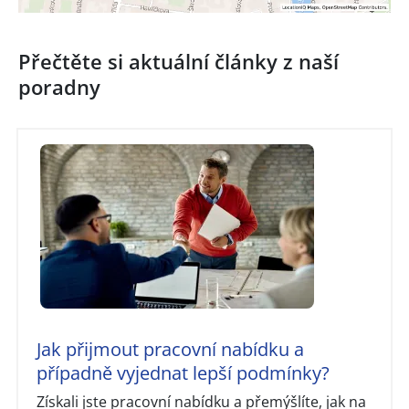
Přečtěte si aktuální články z naší
poradny
Jak přijmout pracovní nabídku a
případně vyjednat lepší podmínky?
Získali jste pracovní nabídku a přemýšlíte, jak na