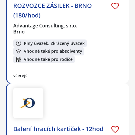
ROZVOZCE ZÁSILEK - BRNO
(180/hod)
Advantage Consulting, s.r.o.
Brno
Plný úvazek, Zkrácený úvazek
Vhodné také pro absolventy
Vhodné také pro rodiče
včerejší
Balení hracích kartiček - 12hod