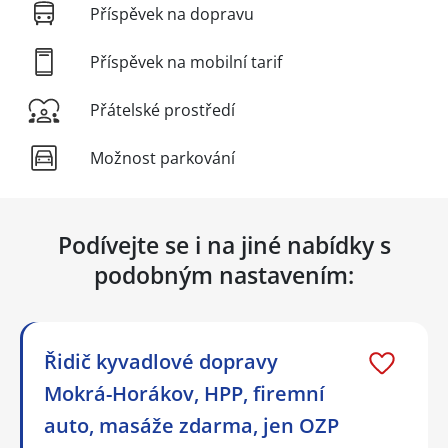
Příspěvek na dopravu
Příspěvek na mobilní tarif
Přátelské prostředí
Možnost parkování
Podívejte se i na jiné nabídky s
podobným nastavením:
Řidič kyvadlové dopravy
Mokrá-Horákov, HPP, firemní
auto, masáže zdarma, jen OZP