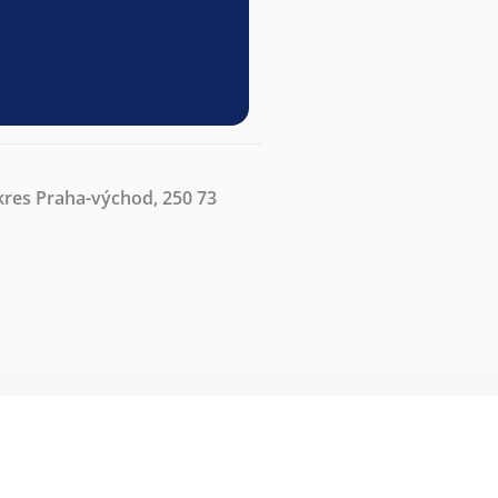
kres Praha-východ, 250 73